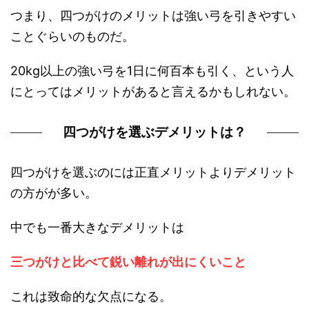
つまり、四つがけのメリットは強い弓を引きやすい
ことぐらいのものだ。
20kg以上の強い弓を1日に何百本も引く、という人
にとってはメリットがあると言えるかもしれない。
四つがけを選ぶデメリットは？
四つがけを選ぶのには正直メリットよりデメリット
の方がが多い。
中でも一番大きなデメリットは
三つがけと比べて鋭い離れが出にくいこと
これは致命的な欠点になる。