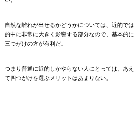
自然な離れが出せるかどうかについては、近的では
的中に非常に大きく影響する部分なので、基本的に
三つがけの方が有利だ。
つまり普通に近的しかやらない人にとっては、あえ
て四つがけを選ぶメリットはあまりない。