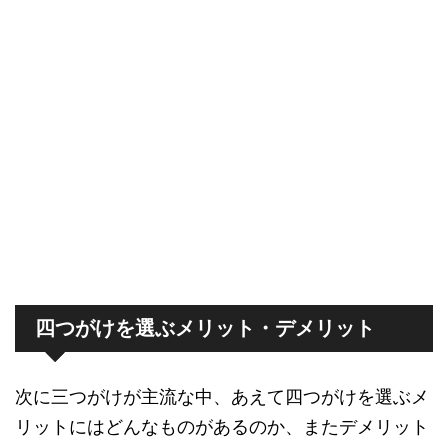
四つがけを選ぶメリット・デメリット
次に三つがけが主流な中、あえて四つがけを選ぶメ
リットにはどんなものがあるのか、またデメリット