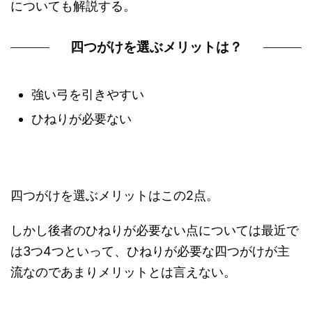
についても解説する。
四つがけを選ぶメリットは？
強い弓を引きやすい
ひねりが必要ない
四つがけを選ぶメリットはこの2点。
しかし後者のひねりが必要ない点については最近で
は3つ4つといって、ひねりが必要な四つがけが主
流なのであまりメリットとは言えない。