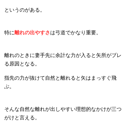
というのがある。
特に
離れの出やすさ
は弓道でかなり重要。
離れのときに妻手先に余計な力が入ると矢所がブレ
る原因となる。
指先の力が抜けて自然と離れると矢はまっすぐ飛
ぶ。
そんな自然な離れが出しやすい理想的なかけが三つ
がけと言える。