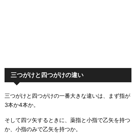
三つがけと四つがけの違い
三つがけと四つがけの一番大きな違いは、まず指が
3本か4本か。
そして四ツ矢するときに、薬指と小指で乙矢を持つ
か、小指のみで乙矢を持つか。