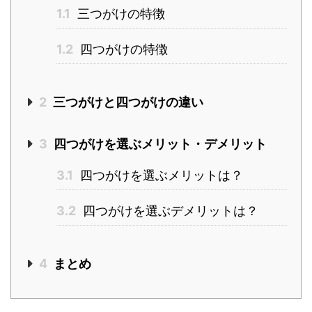
1.1
三つがけの特徴
1.2
四つがけの特徴
2
三つがけと四つがけの違い
3
四つがけを選ぶメリット・デメリット
3.1
四つがけを選ぶメリットは？
3.2
四つがけを選ぶデメリットは？
4
まとめ