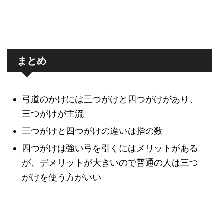
まとめ
弓道のかけには三つがけと四つがけがあり、
三つがけが主流
三つがけと四つがけの違いは指の数
四つがけは強い弓を引くにはメリットがある
が、デメリットが大きいので普通の人は三つ
がけを使う方がいい