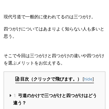
現代弓道で一般的に使われてるのは三つがけ。
四つがけについてはあまりよく知らない人も多いと
思う。
そこで今回は三つがけと四つがけの違いや四つがけ
を選ぶメリットをお伝えする。
目次（クリックで飛びます。）
[
hide
]
1
弓道のかけで三つがけと四つがけはどう
違う？