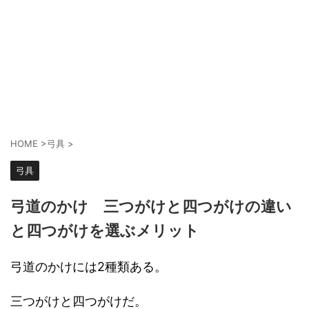
HOME
>
弓具
>
弓具
弓道のかけ 三つがけと四つがけの違い
と四つがけを選ぶメリット
弓道のかけには2種類ある。
三つがけと四つがけだ。