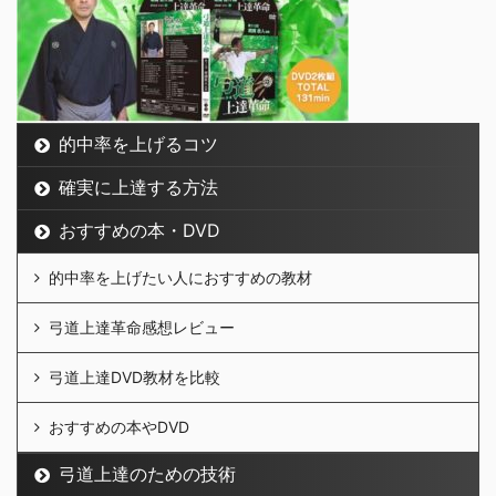
的中率を上げるコツ
確実に上達する方法
おすすめの本・DVD
的中率を上げたい人におすすめの教材
弓道上達革命感想レビュー
弓道上達DVD教材を比較
おすすめの本やDVD
弓道上達のための技術