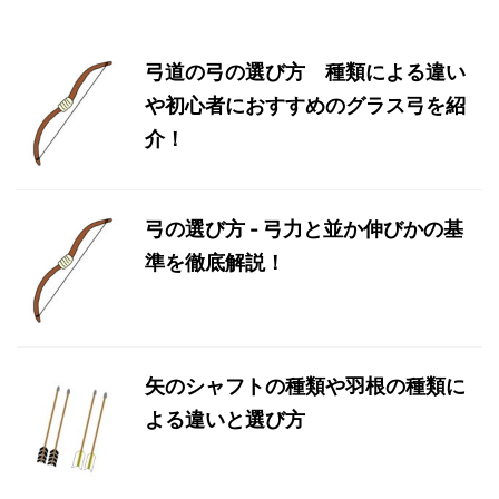
弓道の弓の選び方 種類による違い
や初心者におすすめのグラス弓を紹
介！
弓の選び方 - 弓力と並か伸びかの基
準を徹底解説！
矢のシャフトの種類や羽根の種類に
よる違いと選び方