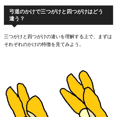
弓道のかけで三つがけと四つがけはどう
違う？
三つがけと四つがけの違いを理解する上で、まずは
それぞれのかけの特徴を見てみよう。