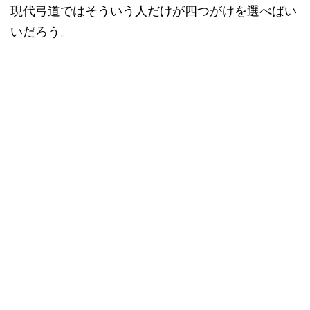
現代弓道ではそういう人だけが四つがけを選べばい
いだろう。