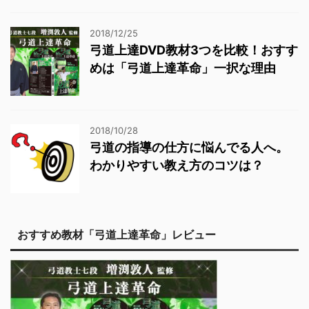
2018/12/25
弓道上達DVD教材3つを比較！おすす
めは「弓道上達革命」一択な理由
2018/10/28
弓道の指導の仕方に悩んでる人へ。
わかりやすい教え方のコツは？
おすすめ教材「弓道上達革命」レビュー