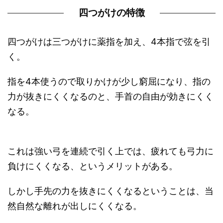
四つがけの特徴
四つがけは三つがけに薬指を加え、4本指で弦を引
く。
指を4本使うので取りかけが少し窮屈になり、指の
力が抜きにくくなるのと、手首の自由が効きにくく
なる。
これは強い弓を連続で引く上では、疲れても弓力に
負けにくくなる、というメリットがある。
しかし手先の力を抜きにくくなるということは、当
然自然な離れが出しにくくなる。