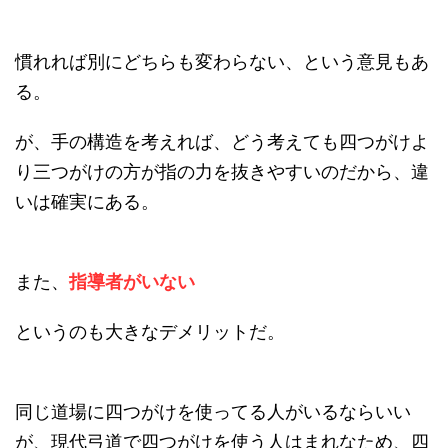
慣れれば別にどちらも変わらない、という意見もあ
る。
が、手の構造を考えれば、どう考えても四つがけよ
り三つがけの方が指の力を抜きやすいのだから、違
いは確実にある。
また、
指導者がいない
というのも大きなデメリットだ。
同じ道場に四つがけを使ってる人がいるならいい
が、現代弓道で四つがけを使う人はまれなため、四