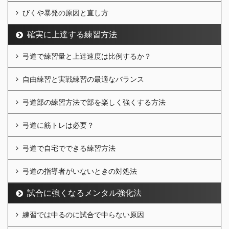
びくや暴発の原因と直し方
確実に上達する練習方法
弓道で練習量と上達速度は比例するか？
自由練習と実戦練習の最適なバランス
弓道部の練習方法で部を楽しく強くする方法
弓道に筋トレは必要？
弓道で自宅でできる練習方法
弓道の指導者がいないときの対処法
試合に強くなるメンタル強化法
練習では中るのに試合で中らない原因