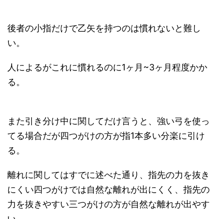
後者の小指だけで乙矢を持つのは慣れないと難し
い。
人によるがこれに慣れるのに1ヶ月~3ヶ月程度かか
る。
また引き分け中に関してだけ言うと、強い弓を使っ
てる場合だが四つがけの方が指1本多い分楽に引け
る。
離れに関してはすでに述べた通り、指先の力を抜き
にくい四つがけでは自然な離れが出にくく、指先の
力を抜きやすい三つがけの方が自然な離れが出やす
い。