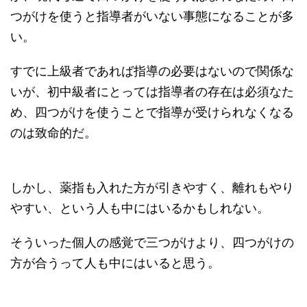
つがけを使うと指導者がいない事態になることが多
い。
すでに上級者であれば指導の必要はないので関係な
いが、初中級者にとっては指導者の存在は必須なた
め、四つがけを使うことで指導が受けられなくなる
のは致命的だ。
しかし、薬指も入れた方が引きやすく、離れもやり
やすい、という人も中にはいるかもしれない。
そういった個人の感覚で三つがけより、四つがけの
方が合うって人も中にはいると思う。