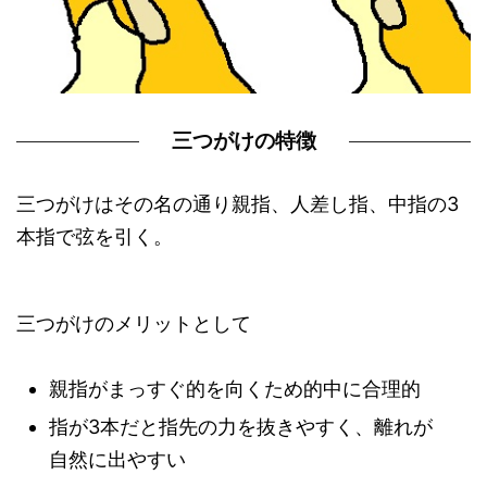
三つがけの特徴
三つがけはその名の通り親指、人差し指、中指の3
本指で弦を引く。
三つがけのメリットとして
親指がまっすぐ的を向くため的中に合理的
指が3本だと指先の力を抜きやすく、離れが
自然に出やすい